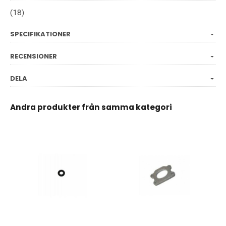
(18)
SPECIFIKATIONER
RECENSIONER
DELA
Andra produkter från samma kategori