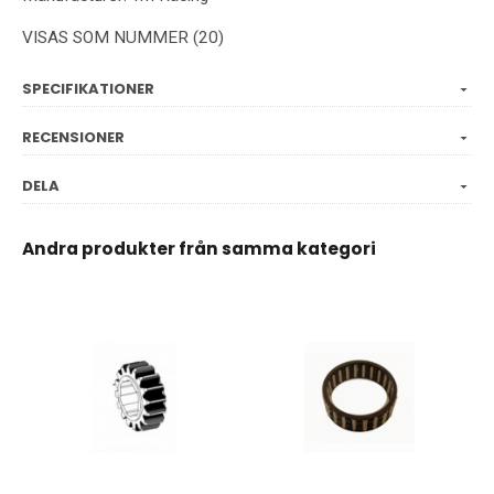
VISAS SOM NUMMER (20)
SPECIFIKATIONER
RECENSIONER
DELA
Andra produkter från samma kategori