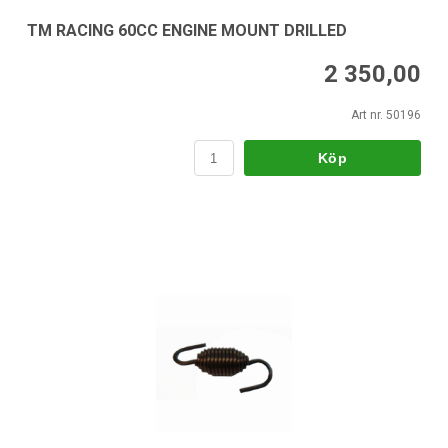
TM RACING 60CC ENGINE MOUNT DRILLED
2 350,00
Art nr. 50196
Köp