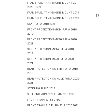
FRAME-FUEL TANK-ENGINE MOUNT 20
2020 - 2021
FRAME-FUEL TANK-ENGINE MOUNT 2019
13
FRAME-FUEL TANK-ENGINE MOUNT 2018
SEAT FURIA 2018-2021
FRONT PROTECTION-MK14 FURIA 2018-
2019
FRONT PROTECTION-MK20 FURIA 2020-
2021
SIDE PROTECTION-MK14 FURIA 2018-
2019
SIDE PROTECTION-MK20 FURIA 2020-
2021
REAR PROTECTION-KG TRIS FURIA 2018-
2019
REAR PROTECTION-KG HULK FURIA 2020-
2021
STEERING FURIA 2018
STEERING 2019-2020 FURIA 2019-2021
FRONT TRAIN 2018 FURIA
FRONT TRAIN Ø17 FURIA 2019 2020 2021