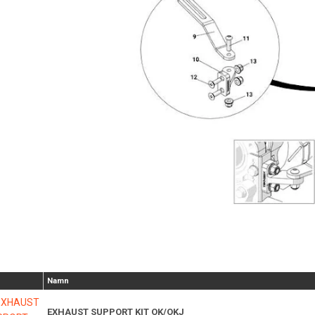
Namn
EXHAUST SUPPORT KIT OK/OKJ