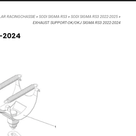
LAR RACINGCHASSIE
»
SODI SIGMA RS3
»
SODI SIGMA RS3 2022-2025
»
EXHAUST SUPPORT-OK/OKJ SIGMA RS3 2022-2024
-2024