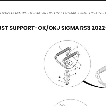
»
CHASSI & MOTOR RESERVDELAR
»
RESERVDELAR SODI CHASSIE
»
RESERVDE
ST SUPPORT-OK/OKJ SIGMA RS3 2022