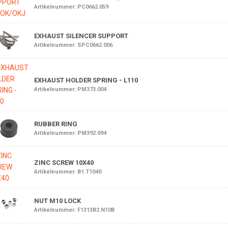
Artikelnummer: PC0662.059
EXHAUST SILENCER SUPPORT
Artikelnummer: SPC0662.006
EXHAUST HOLDER SPRING - L110
Artikelnummer: PM373.004
RUBBER RING
Artikelnummer: PM392.094
ZINC SCREW 10X40
Artikelnummer: B1.T1040
NUT M10 LOCK
Artikelnummer: F1313B2.N10B