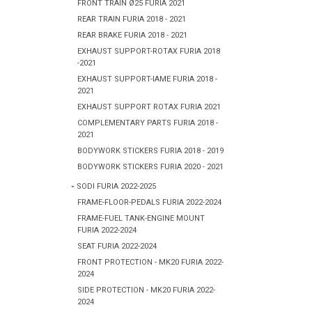
FRONT TRAIN Ø25 FURIA 2021
REAR TRAIN FURIA 2018 - 2021
REAR BRAKE FURIA 2018 - 2021
EXHAUST SUPPORT-ROTAX FURIA 2018
-2021
EXHAUST SUPPORT-IAME FURIA 2018 -
2021
EXHAUST SUPPORT ROTAX FURIA 2021
COMPLEMENTARY PARTS FURIA 2018 -
2021
BODYWORK STICKERS FURIA 2018 - 2019
BODYWORK STICKERS FURIA 2020 - 2021
SODI FURIA 2022-2025
FRAME-FLOOR-PEDALS FURIA 2022-2024
FRAME-FUEL TANK-ENGINE MOUNT
FURIA 2022-2024
SEAT FURIA 2022-2024
FRONT PROTECTION - MK20 FURIA 2022-
2024
SIDE PROTECTION - MK20 FURIA 2022-
2024