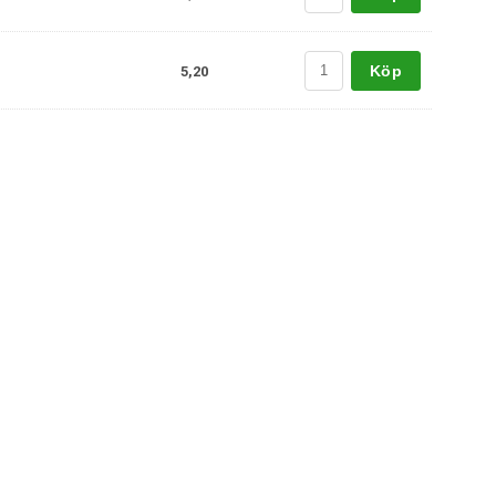
Köp
5,20