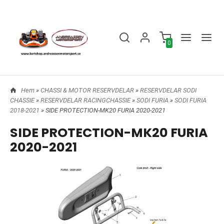
0
Hem
»
CHASSI & MOTOR RESERVDELAR
»
RESERVDELAR SODI
CHASSIE
»
RESERVDELAR RACINGCHASSIE
»
SODI FURIA
»
SODI FURIA
2018-2021
» SIDE PROTECTION-MK20 FURIA 2020-2021
SIDE PROTECTION-MK20 FURIA
2020-2021