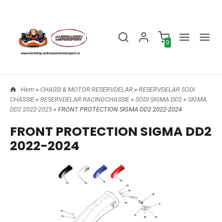
0
Hem
»
CHASSI & MOTOR RESERVDELAR
»
RESERVDELAR SODI
CHASSIE
»
RESERVDELAR RACINGCHASSIE
»
SODI SIGMA DD2
»
SIGMA
DD2 2022-2025
» FRONT PROTECTION SIGMA DD2 2022-2024
FRONT PROTECTION SIGMA DD2
2022-2024