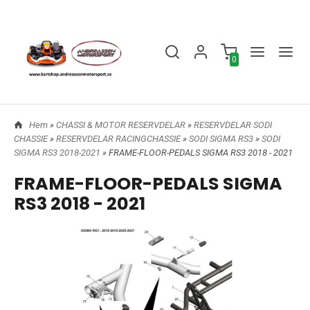
0
Hem
»
CHASSI & MOTOR RESERVDELAR
»
RESERVDELAR SODI
CHASSIE
»
RESERVDELAR RACINGCHASSIE
»
SODI SIGMA RS3
»
SODI
SIGMA RS3 2018-2021
» FRAME-FLOOR-PEDALS SIGMA RS3 2018 - 2021
FRAME-FLOOR-PEDALS SIGMA
RS3 2018 - 2021