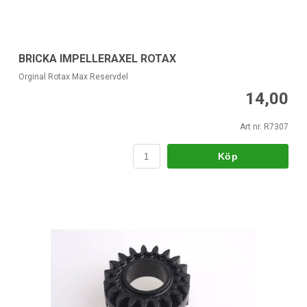
BRICKA IMPELLERAXEL ROTAX
Orginal Rotax Max Reservdel
14,00
Art nr. R7307
Köp