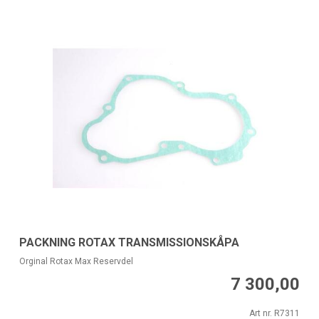
PACKNING ROTAX TRANSMISSIONSKÅPA
Orginal Rotax Max Reservdel
7 300,00
Art nr. R7311