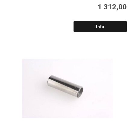
1 312,00