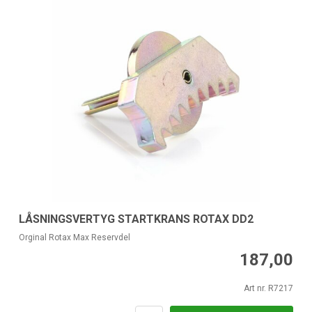
LÅSNINGSVERTYG STARTKRANS ROTAX DD2
Orginal Rotax Max Reservdel
187,00
Art nr. R7217