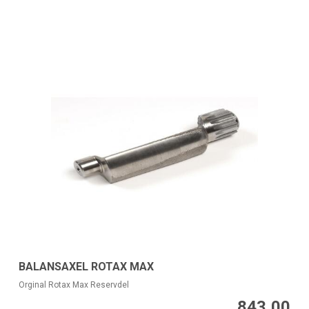
BALANSAXEL ROTAX MAX
Orginal Rotax Max Reservdel
843,00