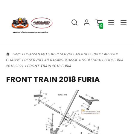
0
Hem
»
CHASSI & MOTOR RESERVDELAR
»
RESERVDELAR SODI
CHASSIE
»
RESERVDELAR RACINGCHASSIE
»
SODI FURIA
»
SODI FURIA
2018-2021
» FRONT TRAIN 2018 FURIA
FRONT TRAIN 2018 FURIA